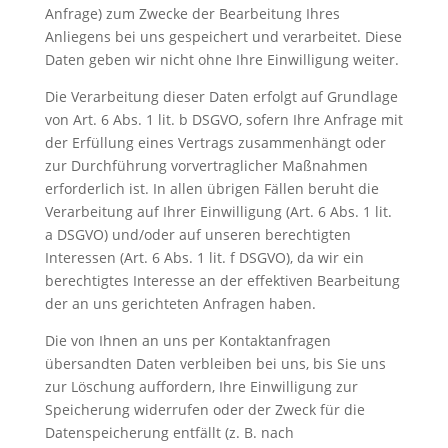
Anfrage) zum Zwecke der Bearbeitung Ihres
Anliegens bei uns gespeichert und verarbeitet. Diese
Daten geben wir nicht ohne Ihre Einwilligung weiter.
Die Verarbeitung dieser Daten erfolgt auf Grundlage
von Art. 6 Abs. 1 lit. b DSGVO, sofern Ihre Anfrage mit
der Erfüllung eines Vertrags zusammenhängt oder
zur Durchführung vorvertraglicher Maßnahmen
erforderlich ist. In allen übrigen Fällen beruht die
Verarbeitung auf Ihrer Einwilligung (Art. 6 Abs. 1 lit.
a DSGVO) und/oder auf unseren berechtigten
Interessen (Art. 6 Abs. 1 lit. f DSGVO), da wir ein
berechtigtes Interesse an der effektiven Bearbeitung
der an uns gerichteten Anfragen haben.
Die von Ihnen an uns per Kontaktanfragen
übersandten Daten verbleiben bei uns, bis Sie uns
zur Löschung auffordern, Ihre Einwilligung zur
Speicherung widerrufen oder der Zweck für die
Datenspeicherung entfällt (z. B. nach