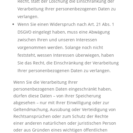
Recht, statt der Löschung die Einschränkung der
Verarbeitung Ihrer personenbezogenen Daten zu
verlangen.
Wenn Sie einen Widerspruch nach Art. 21 Abs. 1
DSGVO eingelegt haben, muss eine Abwägung
zwischen Ihren und unseren Interessen
vorgenommen werden. Solange noch nicht
feststeht, wessen Interessen überwiegen, haben
Sie das Recht, die Einschränkung der Verarbeitung
Ihrer personenbezogenen Daten zu verlangen.
Wenn Sie die Verarbeitung Ihrer
personenbezogenen Daten eingeschränkt haben,
dürfen diese Daten – von ihrer Speicherung
abgesehen – nur mit Ihrer Einwilligung oder zur
Geltendmachung, Ausübung oder Verteidigung von
Rechtsansprüchen oder zum Schutz der Rechte
einer anderen natürlichen oder juristischen Person
oder aus Gründen eines wichtigen öffentlichen