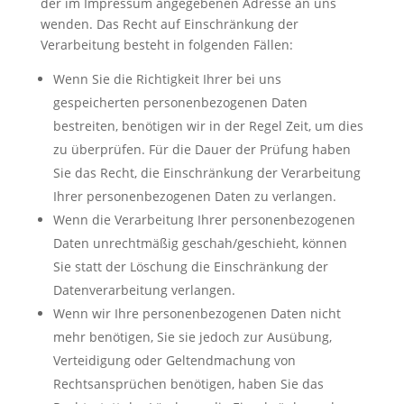
der im Impressum angegebenen Adresse an uns
wenden. Das Recht auf Einschränkung der
Verarbeitung besteht in folgenden Fällen:
Wenn Sie die Richtigkeit Ihrer bei uns
gespeicherten personenbezogenen Daten
bestreiten, benötigen wir in der Regel Zeit, um dies
zu überprüfen. Für die Dauer der Prüfung haben
Sie das Recht, die Einschränkung der Verarbeitung
Ihrer personenbezogenen Daten zu verlangen.
Wenn die Verarbeitung Ihrer personenbezogenen
Daten unrechtmäßig geschah/geschieht, können
Sie statt der Löschung die Einschränkung der
Datenverarbeitung verlangen.
Wenn wir Ihre personenbezogenen Daten nicht
mehr benötigen, Sie sie jedoch zur Ausübung,
Verteidigung oder Geltendmachung von
Rechtsansprüchen benötigen, haben Sie das