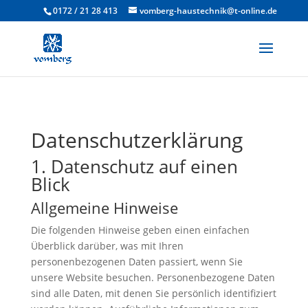
0172 / 21 28 413
vomberg-haustechnik@t-online.de
Datenschutzerklärung
1. Datenschutz auf einen
Blick
Allgemeine Hinweise
Die folgenden Hinweise geben einen einfachen
Überblick darüber, was mit Ihren
personenbezogenen Daten passiert, wenn Sie
unsere Website besuchen. Personenbezogene Daten
sind alle Daten, mit denen Sie persönlich identifiziert