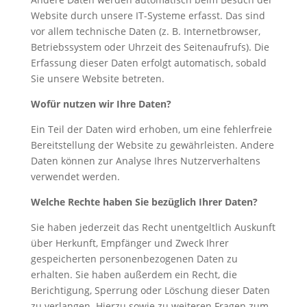
Website durch unsere IT-Systeme erfasst. Das sind
vor allem technische Daten (z. B. Internetbrowser,
Betriebssystem oder Uhrzeit des Seitenaufrufs). Die
Erfassung dieser Daten erfolgt automatisch, sobald
Sie unsere Website betreten.
Wofür nutzen wir Ihre Daten?
Ein Teil der Daten wird erhoben, um eine fehlerfreie
Bereitstellung der Website zu gewährleisten. Andere
Daten können zur Analyse Ihres Nutzerverhaltens
verwendet werden.
Welche Rechte haben Sie bezüglich Ihrer Daten?
Sie haben jederzeit das Recht unentgeltlich Auskunft
über Herkunft, Empfänger und Zweck Ihrer
gespeicherten personenbezogenen Daten zu
erhalten. Sie haben außerdem ein Recht, die
Berichtigung, Sperrung oder Löschung dieser Daten
zu verlangen. Hierzu sowie zu weiteren Fragen zum