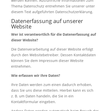
werden können. Ausführliche Informationen zum
Thema Datenschutz entnehmen Sie unserer unter
diesem Text aufgeführten Datenschutzerklärung.
Datenerfassung auf unserer
Website
Wer ist verantwortlich für die Datenerfassung auf
dieser Website?
Die Datenverarbeitung auf dieser Website erfolgt
durch den Websitebetreiber. Dessen Kontaktdaten
können Sie dem Impressum dieser Website
entnehmen.
Wie erfassen wir Ihre Daten?
Ihre Daten werden zum einen dadurch erhoben,
dass Sie uns diese mitteilen. Hierbei kann es sich
z. B. um Daten handeln, die Sie in ein
Kontaktformular eingeben.
Andere Daten werden automatisch beim Besuch der