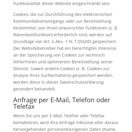
Funktionalität dieser Website eingeschränkt sein.
Cookies, die zur Durchführung des elektronischen
Kommunikationsvorgangs oder zur Bereitstellung
bestimmter, von Ihnen erwünschter Funktionen (z. B.
Warenkorbfunktion) erforderlich sind, werden auf
Grundlage von Art. 6 Abs. 1 lit. f DSGVO gespeichert.
Der Websitebetreiber hat ein berechtigtes Interesse
an der Speicherung von Cookies zur technisch
fehlerfreien und optimierten Bereitstellung seiner
Dienste. Soweit andere Cookies (z. B. Cookies zur
Analyse Ihres Surfverhaltens) gespeichert werden,
werden diese in dieser Datenschutzerklärung
gesondert behandelt.
Anfrage per E-Mail, Telefon oder
Telefax
Wenn Sie uns per E-Mail, Telefon oder Telefax
kontaktieren, wird Ihre Anfrage inklusive aller daraus
hervorgehenden personenbezogenen Daten (Name,