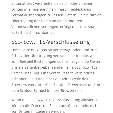
automatisiert verarbeiten, an sich oder an einen
Dritten in einem gängigen, maschinenlesbaren
Format aushändigen zu lassen. Sofern Sie die direkte
Übertragung der Daten an einen anderen
Verantwortlichen verlangen, erfolgt dies nur, soweit
es technisch machbar ist.
SSL- bzw. TLS-Verschlüsselung
Diese Seite nutzt aus Sicherheitsgründen und zum
Schutz der Übertragung vertraulicher Inhalte, wie
zum Beispiel Bestellungen oder Anfragen, die Sie an
uns als Seitenbetreiber senden, eine SSL- bzw. TLS-
Verschlüsselung. Eine verschlüsselte Verbindung
erkennen Sie daran, dass die Adresszeile des
Browsers von „http://“ auf „https://“ wechselt und an
dem Schloss-Symbol in Ihrer Browserzeile.
Wenn die SSL- bzw. TLS-Verschlüsselung aktiviert ist,
können die Daten, die Sie an uns übermitteln, nicht
von Dritten mitgelesen werden.