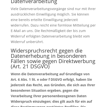
Datenverarbeitung
Viele Datenverarbeitungsvorgänge sind nur mit Ihrer
ausdrücklichen Einwilligung möglich. Sie können
eine bereits erteilte Einwilligung jederzeit
widerrufen. Dazu reicht eine formlose Mitteilung per
E-Mail an uns. Die Rechtmäßigkeit der bis zum
Widerruf erfolgten Datenverarbeitung bleibt vom
Widerruf unberührt.
Widerspruchsrecht gegen die
Datenerhebung in besonderen
Fällen sowie gegen Direktwerbung
(Art. 21 DSGVO)
Wenn die Datenverarbeitung auf Grundlage von
Art. 6 Abs. 1 lit. e oder f DSGVO erfolgt, haben Sie
jederzeit das Recht, aus Gründen, die sich aus Ihrer
besonderen Situation ergeben, gegen die
Verarbeitung Ihrer personenbezogenen Daten
Widerspruch einzulegen; dies gilt auch für ein auf
diese Bestimmungen gestütztes Profiling. Die