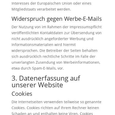
Interesses der Europäischen Union oder eines
Mitgliedstaats verarbeitet werden.
Widerspruch gegen Werbe-E-Mails
Der Nutzung von im Rahmen der Impressumspflicht
veröffentlichten Kontaktdaten zur Übersendung von
nicht ausdrücklich angeforderter Werbung und
Informationsmaterialien wird hiermit
widersprochen. Die Betreiber der Seiten behalten
sich ausdrücklich rechtliche Schritte im Falle der
unverlangten Zusendung von Werbeinformationen,
etwa durch Spam-E-Mails, vor.
3. Datenerfassung auf
unserer Website
Cookies
Die Internetseiten verwenden teilweise so genannte
Cookies. Cookies richten auf Ihrem Rechner keinen
Schaden an und enthalten keine Viren. Cookies