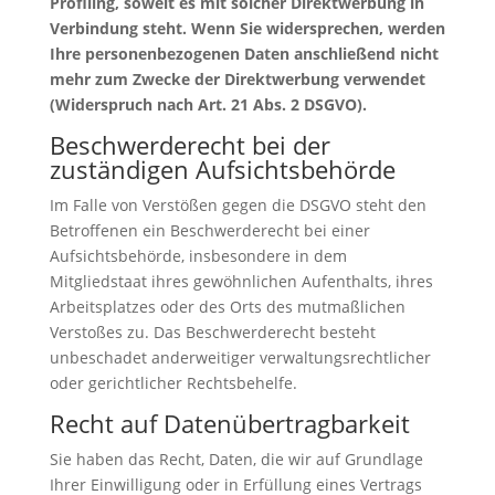
Profiling, soweit es mit solcher Direktwerbung in
Verbindung steht. Wenn Sie widersprechen, werden
Ihre personenbezogenen Daten anschließend nicht
mehr zum Zwecke der Direktwerbung verwendet
(Widerspruch nach Art. 21 Abs. 2 DSGVO).
Beschwerderecht bei der
zuständigen Aufsichtsbehörde
Im Falle von Verstößen gegen die DSGVO steht den
Betroffenen ein Beschwerderecht bei einer
Aufsichtsbehörde, insbesondere in dem
Mitgliedstaat ihres gewöhnlichen Aufenthalts, ihres
Arbeitsplatzes oder des Orts des mutmaßlichen
Verstoßes zu. Das Beschwerderecht besteht
unbeschadet anderweitiger verwaltungsrechtlicher
oder gerichtlicher Rechtsbehelfe.
Recht auf Datenübertragbarkeit
Sie haben das Recht, Daten, die wir auf Grundlage
Ihrer Einwilligung oder in Erfüllung eines Vertrags