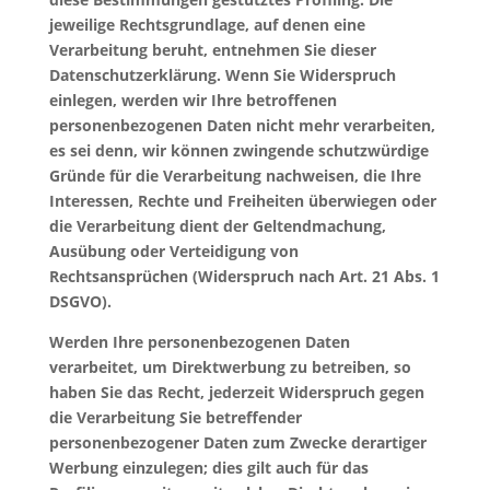
jeweilige Rechtsgrundlage, auf denen eine
Verarbeitung beruht, entnehmen Sie dieser
Datenschutzerklärung. Wenn Sie Widerspruch
einlegen, werden wir Ihre betroffenen
personenbezogenen Daten nicht mehr verarbeiten,
es sei denn, wir können zwingende schutzwürdige
Gründe für die Verarbeitung nachweisen, die Ihre
Interessen, Rechte und Freiheiten überwiegen oder
die Verarbeitung dient der Geltendmachung,
Ausübung oder Verteidigung von
Rechtsansprüchen (Widerspruch nach Art. 21 Abs. 1
DSGVO).
Werden Ihre personenbezogenen Daten
verarbeitet, um Direktwerbung zu betreiben, so
haben Sie das Recht, jederzeit Widerspruch gegen
die Verarbeitung Sie betreffender
personenbezogener Daten zum Zwecke derartiger
Werbung einzulegen; dies gilt auch für das