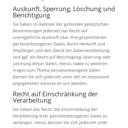
Auskunft, Sperrung, Löschung und
Berichtigung
Sie haben im Rahmen der geltenden gesetzlichen
Bestimmungen jederzeit das Recht auf
unentgeltliche Auskunft über Ihre gespeicherten
personenbezogenen Daten, deren Herkunft und
Empfänger und den Zweck der Datenverarbeitung
und ggf. ein Recht auf Berichtigung, Sperrung oder
Löschung dieser Daten. Hierzu sowie zu weiteren
Fragen zum Thema personenbezogene Daten
können Sie sich jederzeit unter der im Impressum
angegebenen Adresse an uns wenden.
Recht auf Einschränkung der
Verarbeitung
Sie haben das Recht, die Einschränkung der
Verarbeitung Ihrer personenbezogenen Daten zu
verlangen. Hierzu können Sie sich jederzeit unter