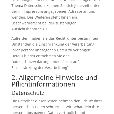
Thema Datenschutz können Sie sich jederzeit unter
der im Impressum angegebenen Adresse an uns
wenden. Des Weiteren steht Ihnen ein
Beschwerderecht bei der zuständigen
Aufsichtsbehörde zu.
Außerdem haben Sie das Recht, unter bestimmten
Umständen die Einschränkung der Verarbeitung
Ihrer personenbezogenen Daten zu verlangen.
Details hierzu entnehmen Sie der
Datenschutzerklärung unter „Recht auf
Einschränkung der Verarbeitung“.
2. Allgemeine Hinweise und
Pflichtinformationen
Datenschutz
Die Betreiber dieser Seiten nehmen den Schutz Ihrer
persönlichen Daten sehr ernst. Wir behandeln Ihre
personenbezogenen Daten vertraulich und