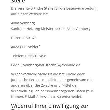
Stelle
Die verantwortliche Stelle für die Datenverarbeitung
auf dieser Website ist:
Akim Vomberg
Sanitär – Heizung Meisterbetrieb Akim Vomberg
Dürener Str. 42
40223 Düsseldorf
Telefon: 0211-153498
E-Mail: vomberg-haustechnik@t-online.de
Verantwortliche Stelle ist die natürliche oder
juristische Person, die allein oder gemeinsam mit
anderen über die Zwecke und Mittel der
Verarbeitung von personenbezogenen Daten (z. B.
Namen, E-Mail-Adressen o. Ä.) entscheidet.
Widerruf Ihrer Einwilligung zur