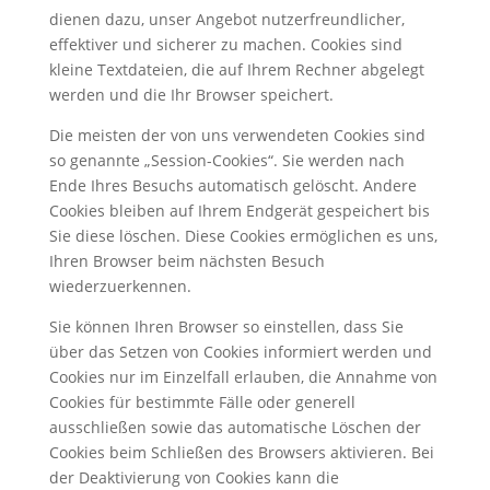
dienen dazu, unser Angebot nutzerfreundlicher,
effektiver und sicherer zu machen. Cookies sind
kleine Textdateien, die auf Ihrem Rechner abgelegt
werden und die Ihr Browser speichert.
Die meisten der von uns verwendeten Cookies sind
so genannte „Session-Cookies“. Sie werden nach
Ende Ihres Besuchs automatisch gelöscht. Andere
Cookies bleiben auf Ihrem Endgerät gespeichert bis
Sie diese löschen. Diese Cookies ermöglichen es uns,
Ihren Browser beim nächsten Besuch
wiederzuerkennen.
Sie können Ihren Browser so einstellen, dass Sie
über das Setzen von Cookies informiert werden und
Cookies nur im Einzelfall erlauben, die Annahme von
Cookies für bestimmte Fälle oder generell
ausschließen sowie das automatische Löschen der
Cookies beim Schließen des Browsers aktivieren. Bei
der Deaktivierung von Cookies kann die