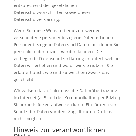
entsprechend der gesetzlichen
Datenschutzvorschriften sowie dieser
Datenschutzerklärung.
Wenn Sie diese Website benutzen, werden
verschiedene personenbezogene Daten erhoben.
Personenbezogene Daten sind Daten, mit denen Sie
persönlich identifiziert werden können. Die
vorliegende Datenschutzerklärung erläutert, welche
Daten wir erheben und wofür wir sie nutzen. Sie
erläutert auch, wie und zu welchem Zweck das
geschieht.
Wir weisen darauf hin, dass die Datenübertragung
im Internet (z. B. bei der Kommunikation per E-Mail)
Sicherheitslücken aufweisen kann. Ein lückenloser
Schutz der Daten vor dem Zugriff durch Dritte ist
nicht möglich.
Hinweis zur verantwortlichen